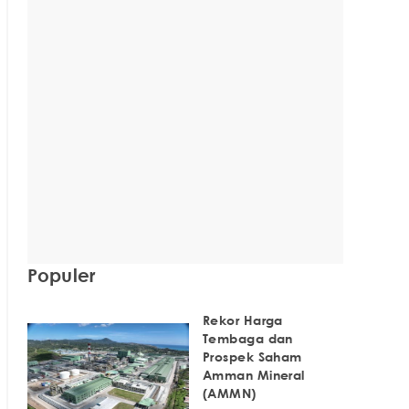
Populer
Rekor Harga
Tembaga dan
Prospek Saham
Amman Mineral
(AMMN)