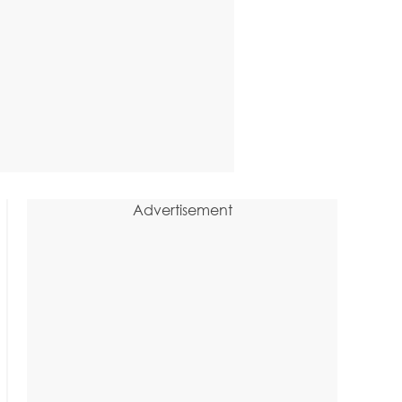
Advertisement