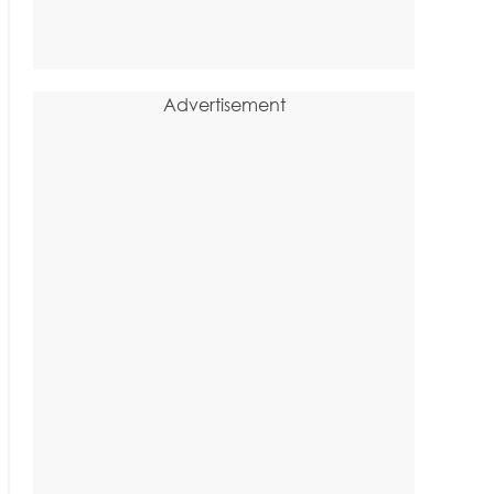
Advertisement