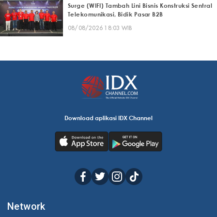
Surge (WIFI) Tambah Lini Bisnis Konstruksi Sentral
Telekomunikasi, Bidik Pasar B2B
08/08/2026 18:03 WIB
Download aplikasi IDX Channel
Network