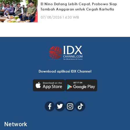
El Nino Datang Lebih Cepat, Prabowo Siap
Tambah Anggaran untuk Cegah Karhutla
07/08/2026 14:30 WIB
Download aplikasi IDX Channel
Network