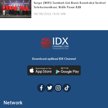
Surge (WIFI) Tambah Lini Bisnis Konstruksi Sentral
Telekomunikasi, Bidik Pasar B2B
08/08/2026 18:03 WIB
Download aplikasi IDX Channel
Network