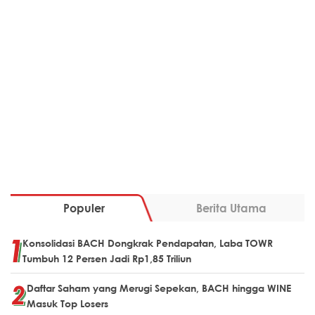
Populer
Berita Utama
Konsolidasi BACH Dongkrak Pendapatan, Laba TOWR
Tumbuh 12 Persen Jadi Rp1,85 Triliun
Daftar Saham yang Merugi Sepekan, BACH hingga WINE
Masuk Top Losers