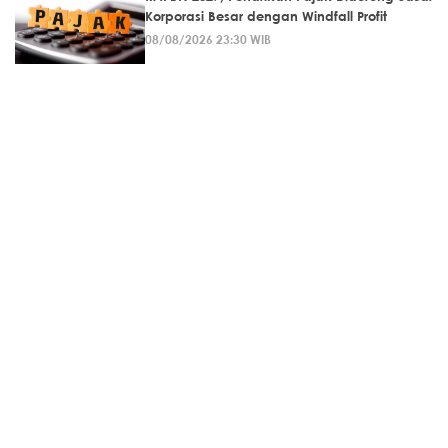
Korporasi Besar dengan Windfall Profit
08/08/2026 23:30 WIB