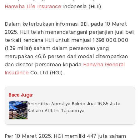
Hanwha Life Insurance
Indonesia (HLII).
Dalam keterbukaan informasi BEI, pada 10 Maret
2025, HLII telah menandatangani perjanjian jual beli
terkait rencana HLII untuk menjual 1.398.000.000
(1,39 miliar) saham dalam perseroan yang
merupakan 46,6 persen dari modal ditempatkan
dan disetor perseroan kepada
Hanwha General
Insurance
Co. Ltd (HGI).
Baca Juga:
Aninditha Anestya Bakrie Jual 16,85 Juta
Saham ALII, Ini Tujuannya
Per 10 Maret 2025, HGI memiliki 447 juta saham