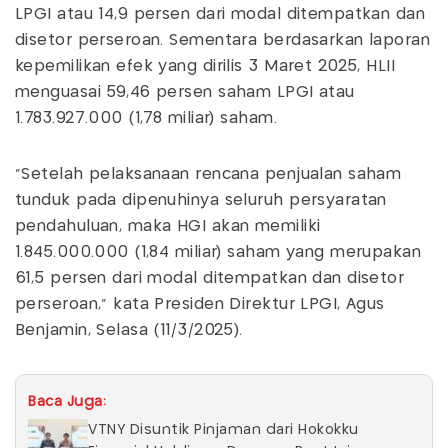
LPGI atau 14,9 persen dari modal ditempatkan dan
disetor perseroan. Sementara berdasarkan laporan
kepemilikan efek yang dirilis 3 Maret 2025, HLII
menguasai 59,46 persen saham LPGI atau
1.783.927.000 (1,78 miliar) saham.
"Setelah pelaksanaan rencana penjualan saham
tunduk pada dipenuhinya seluruh persyaratan
pendahuluan, maka HGI akan memiliki
1.845.000.000 (1,84 miliar) saham yang merupakan
61,5 persen dari modal ditempatkan dan disetor
perseroan," kata Presiden Direktur LPGI, Agus
Benjamin, Selasa (11/3/2025).
Baca Juga:
VTNY Disuntik Pinjaman dari Hokokku