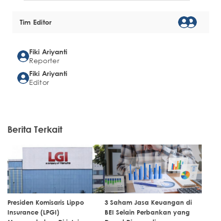
Tim Editor
Fiki Ariyanti
Reporter
Fiki Ariyanti
Editor
Berita Terkait
Presiden Komisaris Lippo
3 Saham Jasa Keuangan di
Insurance (LPGI)
BEI Selain Perbankan yang