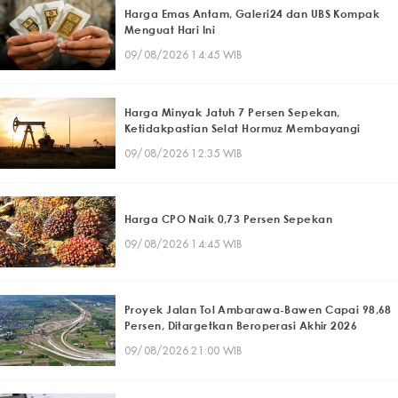
Harga Emas Antam, Galeri24 dan UBS Kompak
Menguat Hari Ini
09/08/2026 14:45 WIB
Harga Minyak Jatuh 7 Persen Sepekan,
Ketidakpastian Selat Hormuz Membayangi
09/08/2026 12:35 WIB
Harga CPO Naik 0,73 Persen Sepekan
09/08/2026 14:45 WIB
Proyek Jalan Tol Ambarawa-Bawen Capai 98,68
Persen, Ditargetkan Beroperasi Akhir 2026
09/08/2026 21:00 WIB