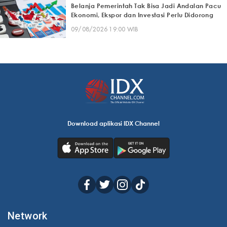
Belanja Pemerintah Tak Bisa Jadi Andalan Pacu
Ekonomi, Ekspor dan Investasi Perlu Didorong
09/08/2026 19:00 WIB
Download aplikasi IDX Channel
Network