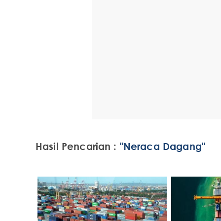
Hasil Pencarian :
"Neraca Dagang"