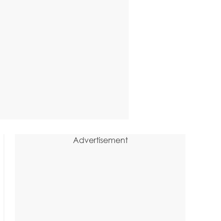
Advertisement