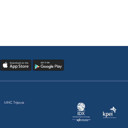
MNC Trijaya