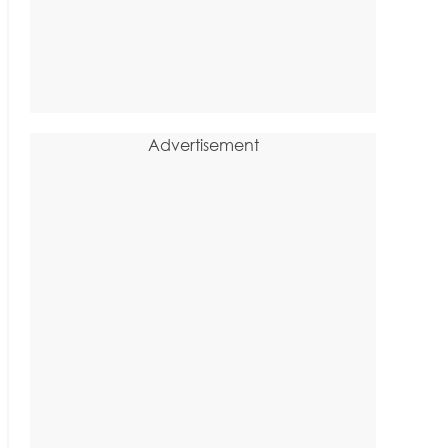
Advertisement