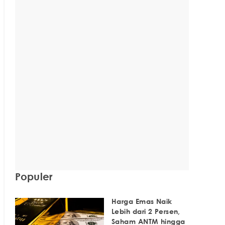
Populer
Harga Emas Naik
Lebih dari 2 Persen,
Saham ANTM hingga