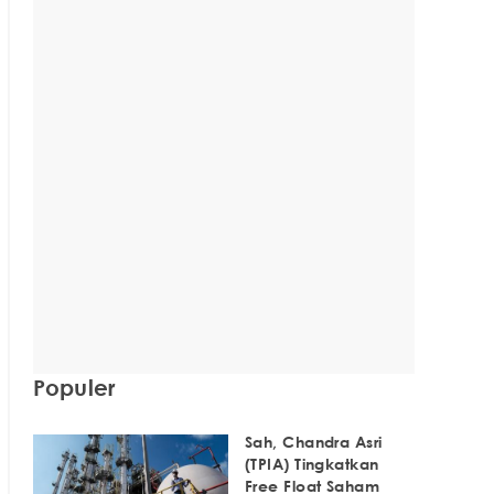
Populer
Sah, Chandra Asri
(TPIA) Tingkatkan
Free Float Saham