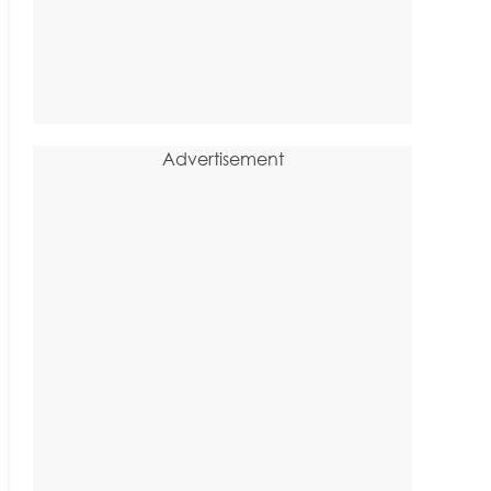
Advertisement