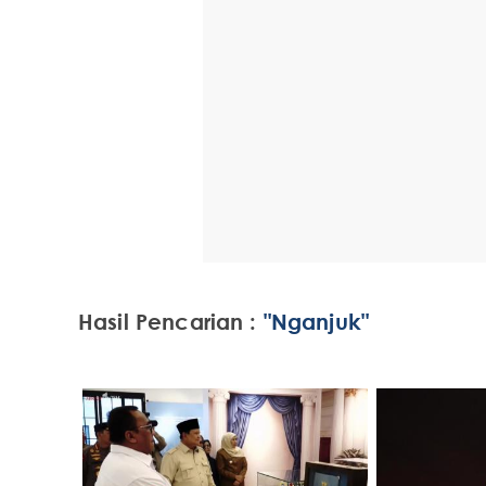
Hasil Pencarian :
"Nganjuk"