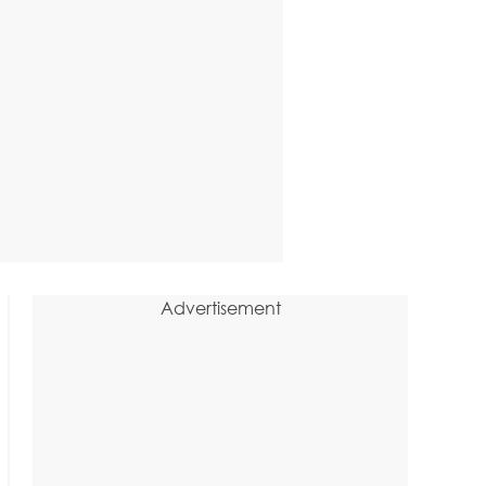
Advertisement