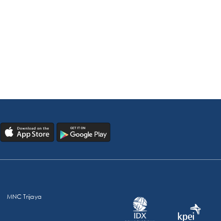
MNC Trijaya