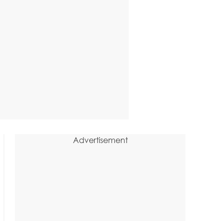
Advertisement