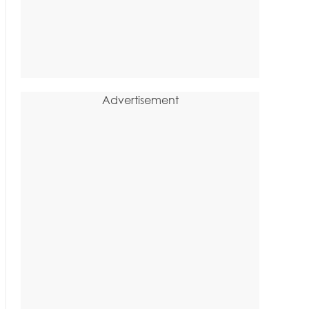
Advertisement