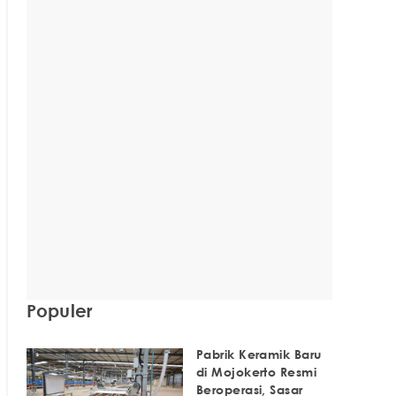
Populer
Pabrik Keramik Baru
di Mojokerto Resmi
Beroperasi, Sasar