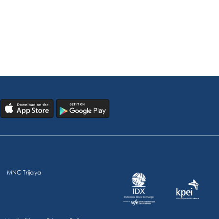
MNC Trijaya