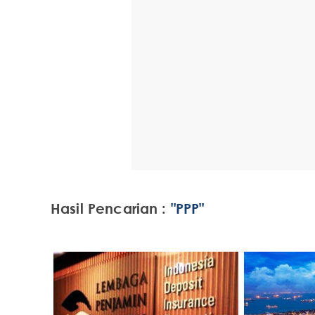
Hasil Pencarian :
"PPP"