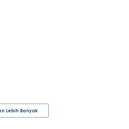
an Lebih Banyak