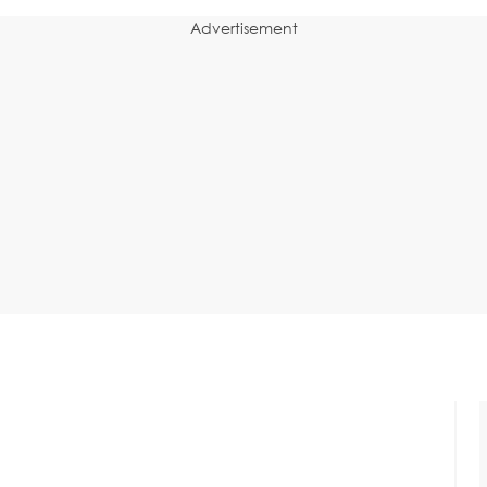
Advertisement