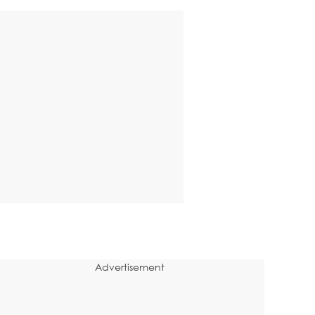
Advertisement