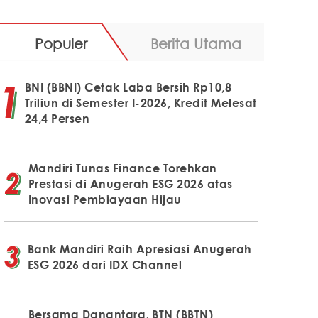
Populer
Berita Utama
BNI (BBNI) Cetak Laba Bersih Rp10,8
Triliun di Semester I-2026, Kredit Melesat
24,4 Persen
Mandiri Tunas Finance Torehkan
Prestasi di Anugerah ESG 2026 atas
Inovasi Pembiayaan Hijau
Bank Mandiri Raih Apresiasi Anugerah
ESG 2026 dari IDX Channel
Bersama Danantara, BTN (BBTN)