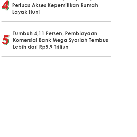
Perluas Akses Kepemilikan Rumah
Layak Huni
Tumbuh 4,11 Persen, Pembiayaan
Komersial Bank Mega Syariah Tembus
Lebih dari Rp5,9 Triliun