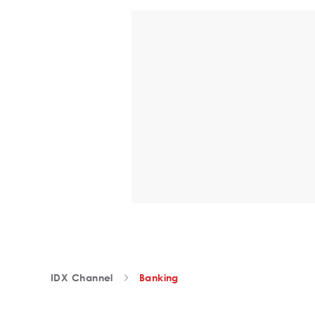
IDX Channel
Banking