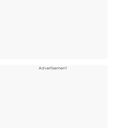
Advertisement