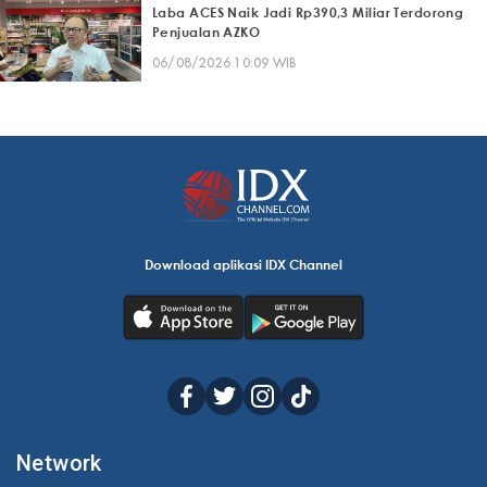
Laba ACES Naik Jadi Rp390,3 Miliar Terdorong
Penjualan AZKO
06/08/2026 10:09 WIB
Download aplikasi IDX Channel
Network