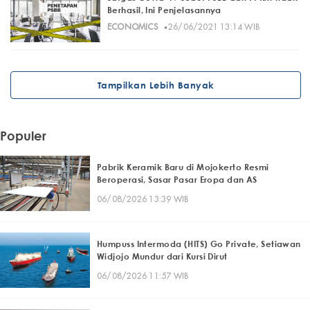
Berhasil, Ini Penjelasannya
·
ECONOMICS
26/06/2021 13:14 WIB
Tampilkan Lebih Banyak
Populer
Pabrik Keramik Baru di Mojokerto Resmi
Beroperasi, Sasar Pasar Eropa dan AS
06/08/2026 13:39 WIB
Humpuss Intermoda (HITS) Go Private, Setiawan
Widjojo Mundur dari Kursi Dirut
06/08/2026 11:57 WIB