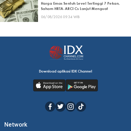
Harga Emas Sentuh Level Tertinggi 7 Pekan,
Saham HRTA-ARCI Cs Lanjut Menguat
06/08/2026 09:34 WIB
Download aplikasi IDX Channel
Network