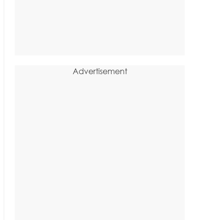
Advertisement