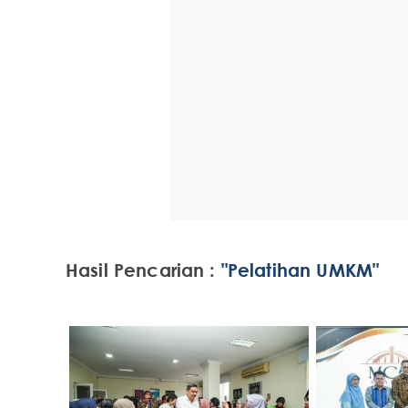
Hasil Pencarian :
"Pelatihan UMKM"