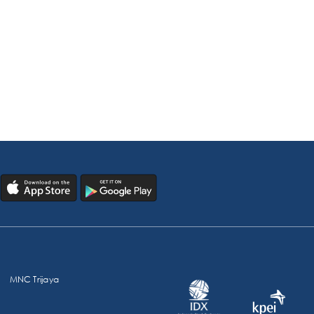
MNC Trijaya