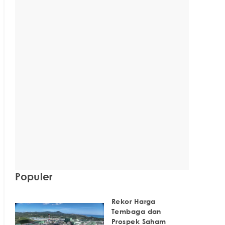
Populer
Rekor Harga
Tembaga dan
Prospek Saham