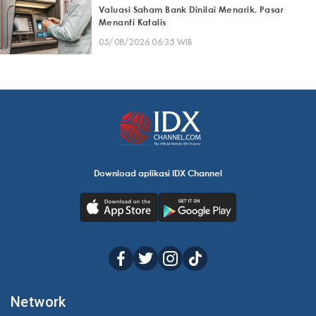
Valuasi Saham Bank Dinilai Menarik, Pasar
Menanti Katalis
05/08/2026 06:35 WIB
Download aplikasi IDX Channel
Network