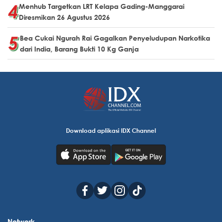
Menhub Targetkan LRT Kelapa Gading-Manggarai
Diresmikan 26 Agustus 2026
Bea Cukai Ngurah Rai Gagalkan Penyeludupan Narkotika
dari India, Barang Bukti 10 Kg Ganja
Download aplikasi IDX Channel
Network