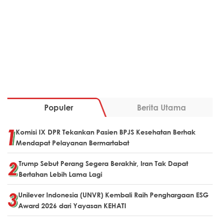
Populer
Berita Utama
Komisi IX DPR Tekankan Pasien BPJS Kesehatan Berhak
Mendapat Pelayanan Bermartabat
Trump Sebut Perang Segera Berakhir, Iran Tak Dapat
Bertahan Lebih Lama Lagi
Unilever Indonesia (UNVR) Kembali Raih Penghargaan ESG
Award 2026 dari Yayasan KEHATI