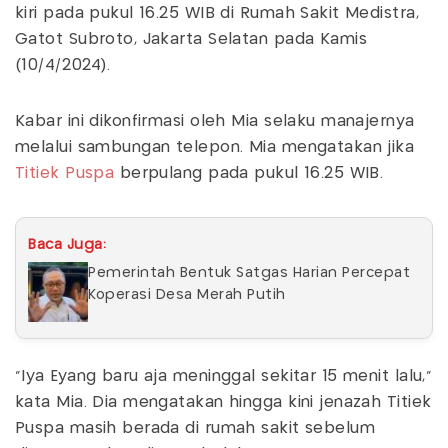
kiri pada pukul 16.25 WIB di Rumah Sakit Medistra,
Gatot Subroto, Jakarta Selatan pada Kamis
(10/4/2024).
Kabar ini dikonfirmasi oleh Mia selaku manajernya
melalui sambungan telepon. Mia mengatakan jika
Titiek Puspa
berpulang pada pukul 16.25 WIB.
Baca Juga:
Pemerintah Bentuk Satgas Harian Percepat
Koperasi Desa Merah Putih
"Iya Eyang baru aja meninggal sekitar 15 menit lalu,"
kata Mia. Dia mengatakan hingga kini jenazah Titiek
Puspa masih berada di rumah sakit sebelum