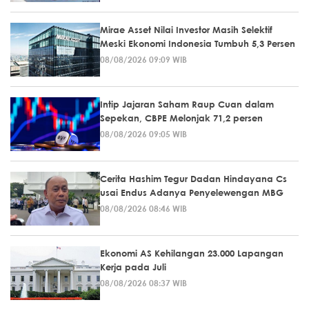
Mirae Asset Nilai Investor Masih Selektif
Meski Ekonomi Indonesia Tumbuh 5,3 Persen
08/08/2026 09:09 WIB
Intip Jajaran Saham Raup Cuan dalam
Sepekan, CBPE Melonjak 71,2 persen
08/08/2026 09:05 WIB
Cerita Hashim Tegur Dadan Hindayana Cs
usai Endus Adanya Penyelewengan MBG
08/08/2026 08:46 WIB
Ekonomi AS Kehilangan 23.000 Lapangan
Kerja pada Juli
08/08/2026 08:37 WIB