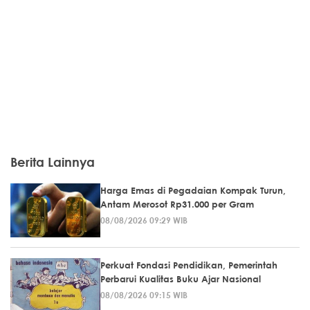
Berita Lainnya
Harga Emas di Pegadaian Kompak Turun,
Antam Merosot Rp31.000 per Gram
08/08/2026 09:29 WIB
Perkuat Fondasi Pendidikan, Pemerintah
Perbarui Kualitas Buku Ajar Nasional
08/08/2026 09:15 WIB