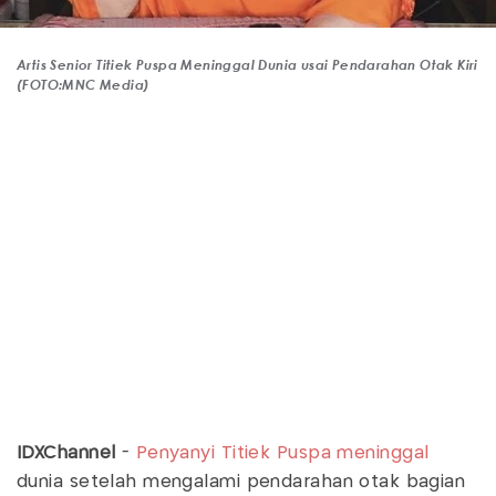
Artis Senior Titiek Puspa Meninggal Dunia usai Pendarahan Otak Kiri
(FOTO:MNC Media)
IDXChannel
-
Penyanyi
Titiek Puspa meninggal
dunia setelah mengalami pendarahan otak bagian