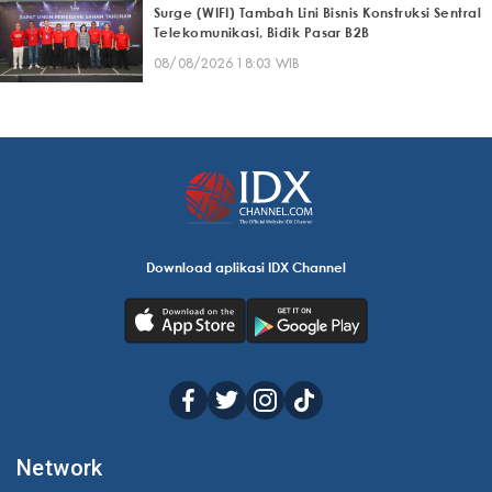
Surge (WIFI) Tambah Lini Bisnis Konstruksi Sentral
Telekomunikasi, Bidik Pasar B2B
08/08/2026 18:03 WIB
Download aplikasi IDX Channel
Network