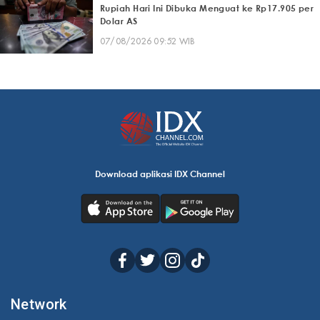
Rupiah Hari Ini Dibuka Menguat ke Rp17.905 per
Dolar AS
07/08/2026 09:52 WIB
Download aplikasi IDX Channel
Network