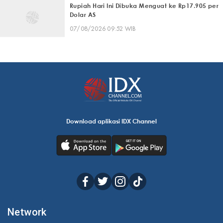
Rupiah Hari Ini Dibuka Menguat ke Rp17.905 per
Dolar AS
07/08/2026 09:52 WIB
Download aplikasi IDX Channel
Network