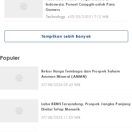
Indonesia, Ponsel Canggih untuk Para
Gamers
·
Technology
05/03/2025 17:12 WIB
Tampilkan Lebih Banyak
Populer
Rekor Harga Tembaga dan Prospek Saham
Amman Mineral (AMMN)
07/08/2026 09:45 WIB
Laba BRMS Tersandung, Prospek Jangka Panjang
Dinilai Tetap Menarik
07/08/2026 11:05 WIB