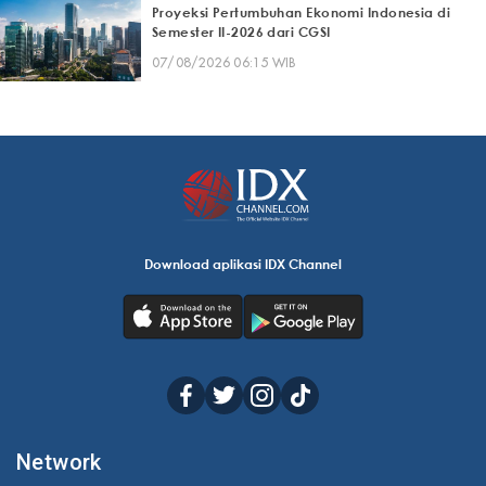
Proyeksi Pertumbuhan Ekonomi Indonesia di
Semester II-2026 dari CGSI
07/08/2026 06:15 WIB
Download aplikasi IDX Channel
Network