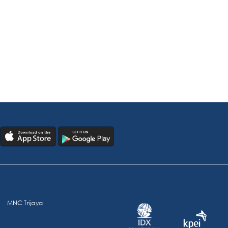
MNC Trijaya