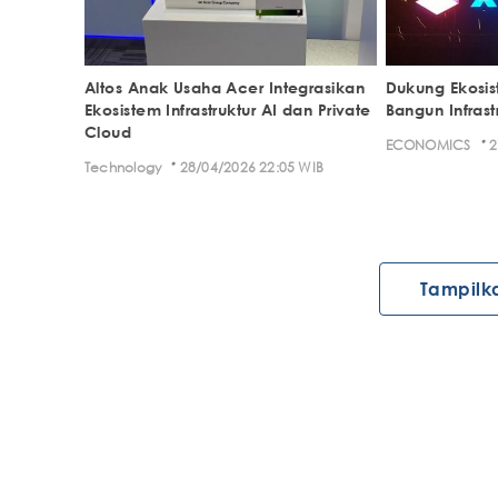
Altos Anak Usaha Acer Integrasikan
Dukung Ekosis
Ekosistem Infrastruktur AI dan Private
Bangun Infrast
Cloud
·
ECONOMICS
2
·
Technology
28/04/2026 22:05 WIB
Tampilk