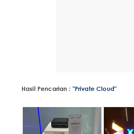
Hasil Pencarian :
"Private Cloud"