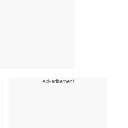
Advertisement