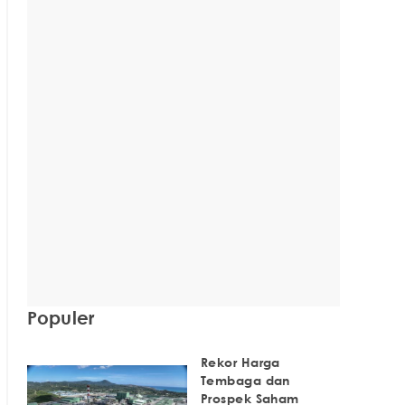
Populer
Rekor Harga
Tembaga dan
Prospek Saham