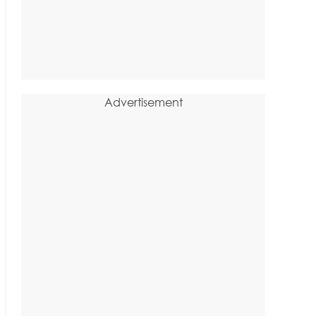
Advertisement