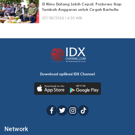
El Nino Datang Lebih Cepat, Prabowo Siap
Tambah Anggaran untuk Cegah Karhutla
07/08/2026 14:30 WIB
Download aplikasi IDX Channel
Network