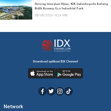
Dorong Investasi Hijau, KEK Industropolis Batang
Bidik Konsep Eco Industrial Park
08/08/2026 18:24 WIB
Download aplikasi IDX Channel
Network