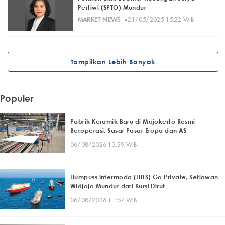
Pertiwi (SPTO) Mundur
·
MARKET NEWS
21/05/2025 15:22 WIB
Tampilkan Lebih Banyak
Populer
Pabrik Keramik Baru di Mojokerto Resmi
Beroperasi, Sasar Pasar Eropa dan AS
06/08/2026 13:39 WIB
Humpuss Intermoda (HITS) Go Private, Setiawan
Widjojo Mundur dari Kursi Dirut
06/08/2026 11:57 WIB