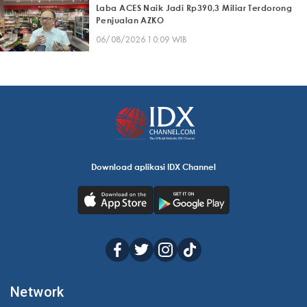
Laba ACES Naik Jadi Rp390,3 Miliar Terdorong
Penjualan AZKO
06/08/2026 10:09 WIB
Download aplikasi IDX Channel
Network