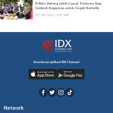
El Nino Datang Lebih Cepat, Prabowo Siap
Tambah Anggaran untuk Cegah Karhutla
07/08/2026 14:30 WIB
Download aplikasi IDX Channel
Network