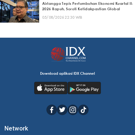
Airlangga Tepis Pertumbuhan Ekonomi Kuartal II-
2026 Rapuh, Soroti Ketidakpastian Global
05/08/2026 22:30 WIB
Download aplikasi IDX Channel
Network