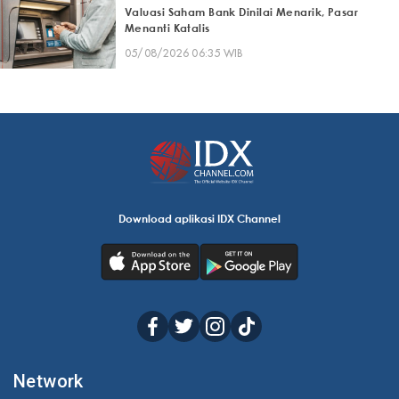
Valuasi Saham Bank Dinilai Menarik, Pasar
Menanti Katalis
05/08/2026 06:35 WIB
Download aplikasi IDX Channel
Network