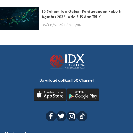
10 Saham Top Gainer Perdagangan Rabu 5
Agustus 2026, Ada SLIS dan TRUK
05/08/2026 16:20 WIB
Download aplikasi IDX Channel