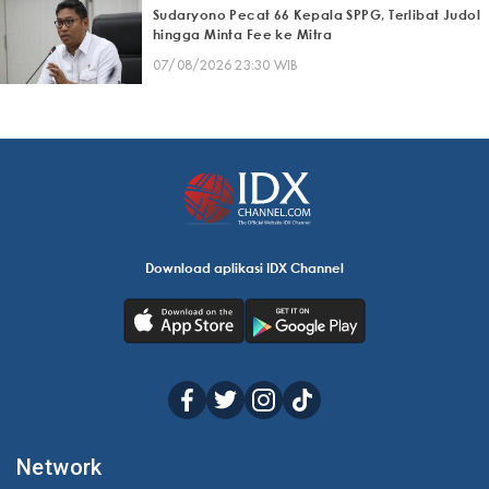
Sudaryono Pecat 66 Kepala SPPG, Terlibat Judol
hingga Minta Fee ke Mitra
07/08/2026 23:30 WIB
Download aplikasi IDX Channel
Network