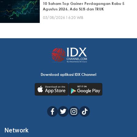
10 Saham Top Gainer Perdagangan Rabu 5
Agustus 2026, Ada SLIS dan TRUK
05/08/2026 16:20 WIB
Download aplikasi IDX Channel
Network