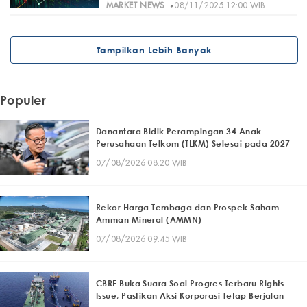
·
MARKET NEWS
08/11/2025 12:00 WIB
Tampilkan Lebih Banyak
Populer
Danantara Bidik Perampingan 34 Anak
Perusahaan Telkom (TLKM) Selesai pada 2027
07/08/2026 08:20 WIB
Rekor Harga Tembaga dan Prospek Saham
Amman Mineral (AMMN)
07/08/2026 09:45 WIB
CBRE Buka Suara Soal Progres Terbaru Rights
Issue, Pastikan Aksi Korporasi Tetap Berjalan