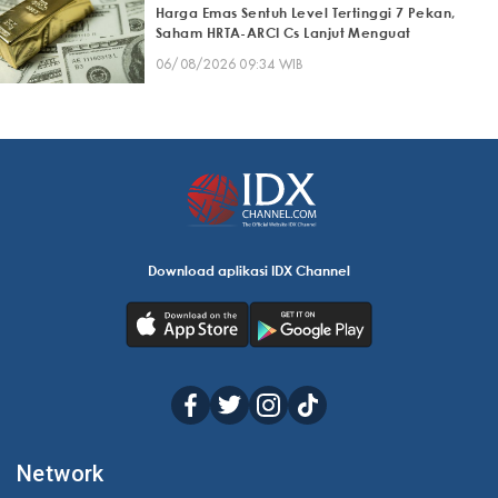
Harga Emas Sentuh Level Tertinggi 7 Pekan,
Saham HRTA-ARCI Cs Lanjut Menguat
06/08/2026 09:34 WIB
Download aplikasi IDX Channel
Network