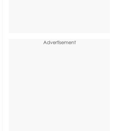
Advertisement