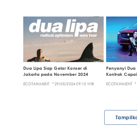
Dua Lipa Siap Gelar Konser di
Penyanyi Dua 
Jakarta pada November 2024
Kontrak Capai
·
·
ECOTAINMENT
29/05/2024 09:15 WIB
ECOTAINMENT
Tampilk