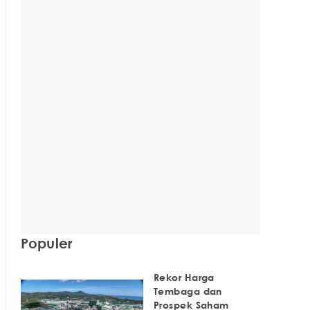
Populer
Rekor Harga
Tembaga dan
Prospek Saham