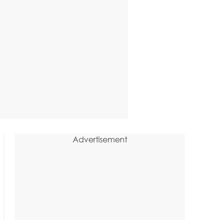
Advertisement