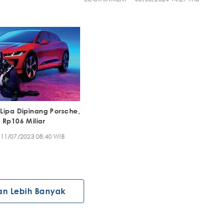
Lipa Dipinang Porsche,
 Rp106 Miliar
11/07/2023 08:40 WIB
an Lebih Banyak