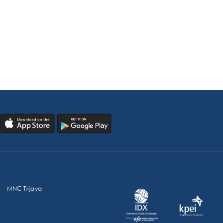
MNC Trijaya