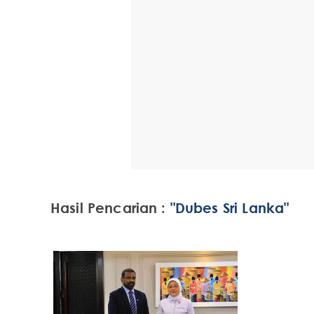
Hasil Pencarian :
"Dubes Sri Lanka"