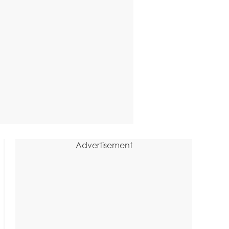
Advertisement