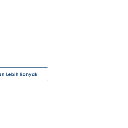
an Lebih Banyak