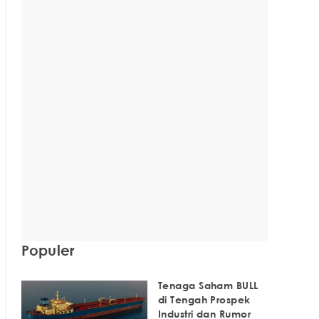
Populer
Tenaga Saham BULL
di Tengah Prospek
Industri dan Rumor