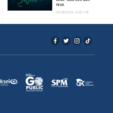
TRUK
05/08/2026 16:20 WIB