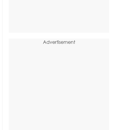
Advertisement