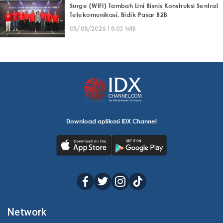
Surge (WIFI) Tambah Lini Bisnis Konstruksi Sentral
Telekomunikasi, Bidik Pasar B2B
08/08/2026 18:03 WIB
Download aplikasi IDX Channel
Network