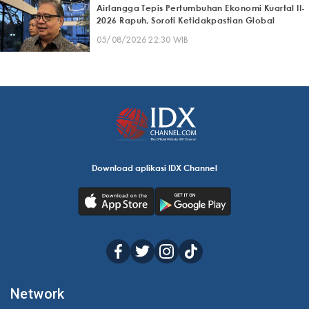
Airlangga Tepis Pertumbuhan Ekonomi Kuartal II-
2026 Rapuh, Soroti Ketidakpastian Global
05/08/2026 22:30 WIB
Download aplikasi IDX Channel
Network