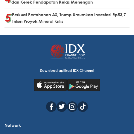
dan Kerek Pendapatan Kelas Menengah
Perkuat Pertahanan AS, Trump Umumkan Investasi Rp53,7
Triliun Proyek Mineral Kritis
Download aplikasi IDX Channel
Network