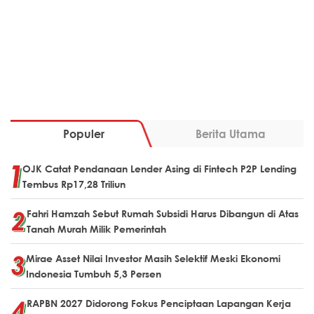
Populer
Berita Utama
OJK Catat Pendanaan Lender Asing di Fintech P2P Lending
Tembus Rp17,28 Triliun
Fahri Hamzah Sebut Rumah Subsidi Harus Dibangun di Atas
Tanah Murah Milik Pemerintah
Mirae Asset Nilai Investor Masih Selektif Meski Ekonomi
Indonesia Tumbuh 5,3 Persen
RAPBN 2027 Didorong Fokus Penciptaan Lapangan Kerja