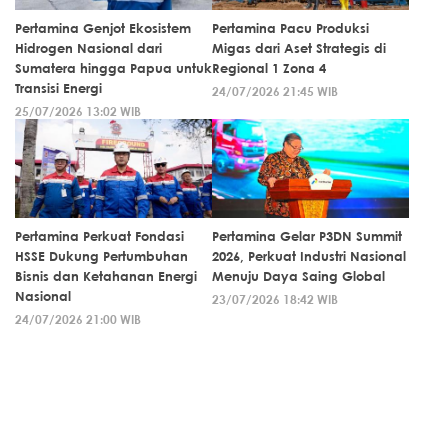
Pertamina Genjot Ekosistem
Pertamina Pacu Produksi
Hidrogen Nasional dari
Migas dari Aset Strategis di
Sumatera hingga Papua untuk
Regional 1 Zona 4
Transisi Energi
24/07/2026 21:45 WIB
25/07/2026 13:02 WIB
Pertamina Perkuat Fondasi
Pertamina Gelar P3DN Summit
HSSE Dukung Pertumbuhan
2026, Perkuat Industri Nasional
Bisnis dan Ketahanan Energi
Menuju Daya Saing Global
Nasional
23/07/2026 18:42 WIB
24/07/2026 21:00 WIB