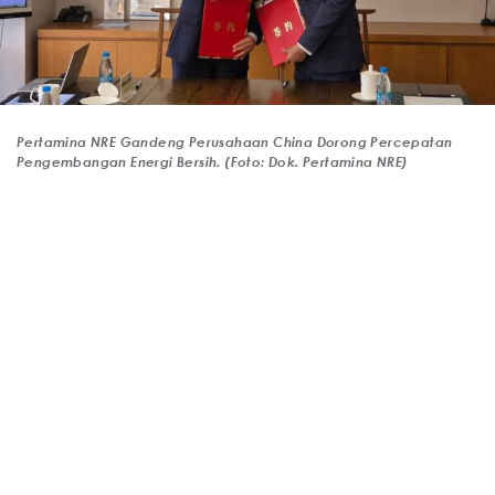
Pertamina NRE Gandeng Perusahaan China Dorong Percepatan
Pengembangan Energi Bersih. (Foto: Dok. Pertamina NRE)