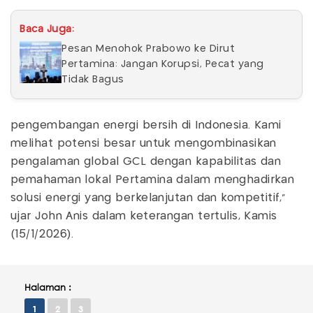
Baca Juga:
Pesan Menohok Prabowo ke Dirut
Pertamina: Jangan Korupsi, Pecat yang
Tidak Bagus
pengembangan energi bersih di Indonesia. Kami
melihat potensi besar untuk mengombinasikan
pengalaman global GCL dengan kapabilitas dan
pemahaman lokal Pertamina dalam menghadirkan
solusi energi yang berkelanjutan dan kompetitif,”
ujar John Anis dalam keterangan tertulis, Kamis
(15/1/2026).
Halaman :
1
2
3