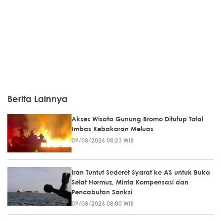
Berita Lainnya
Akses Wisata Gunung Bromo Ditutup Total
Imbas Kebakaran Meluas
09/08/2026 08:23 WIB
Iran Tuntut Sederet Syarat ke AS untuk Buka
Selat Hormuz, Minta Kompensasi dan
Pencabutan Sanksi
09/08/2026 08:00 WIB