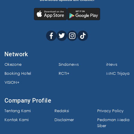
Network
Okezone
Sindonews
iNews
Booking Hotel
RCTI+
MNC Trijaya
VISION+
Company Profile
Tentang Kami
Redaksi
Privacy Policy
Kontak Kami
Disclaimer
Pedoman Media
Siber