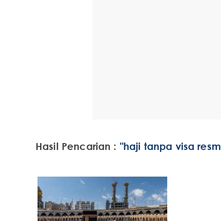
Hasil Pencarian :
"haji tanpa visa resm