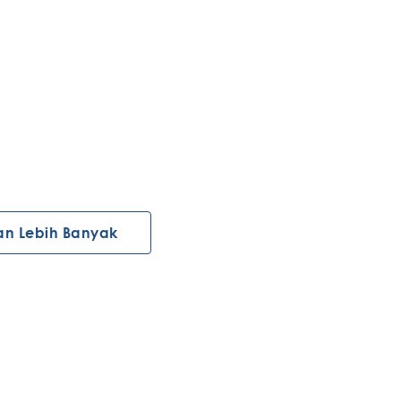
an Lebih Banyak