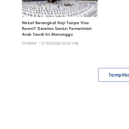
Nekat Berangkat Haji Tanpa Visa
Resmi? Deretan Sanksi Pemerintah
Arab Saudi Ini Menunggu
·
SYARIAH
27/04/2026 02:02 WIB
Tampilk