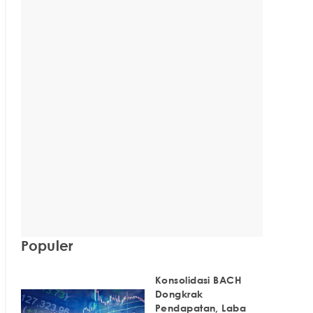
Populer
Konsolidasi BACH
Dongkrak
Pendapatan, Laba