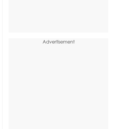
Advertisement