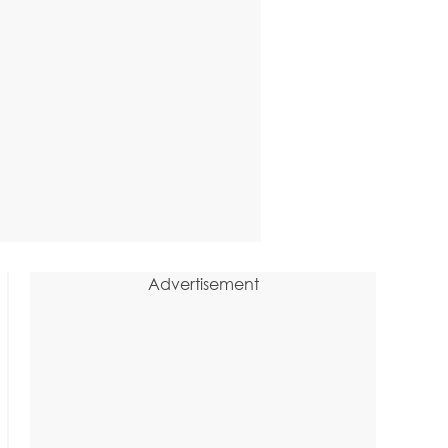
Advertisement