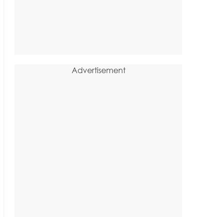
Advertisement