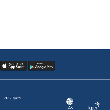
MNC Trijaya