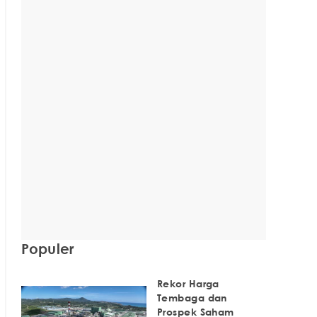
Populer
Rekor Harga
Tembaga dan
Prospek Saham