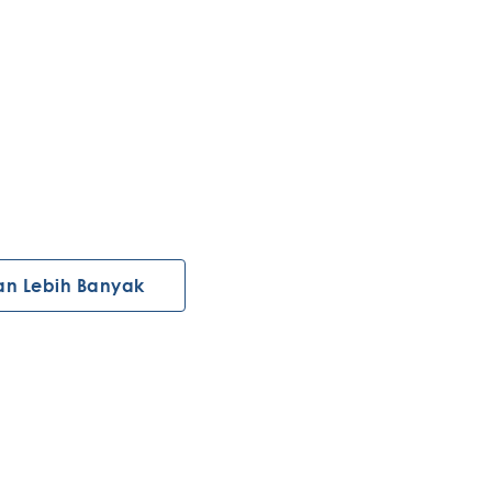
an Lebih Banyak