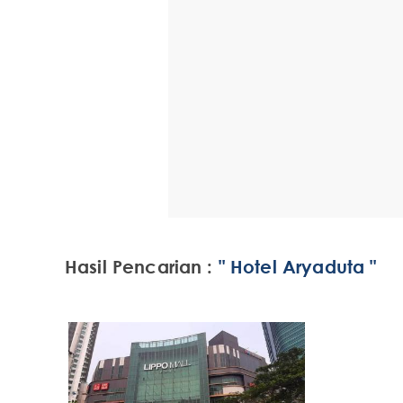
Hasil Pencarian :
" Hotel Aryaduta "