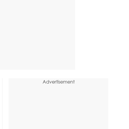
Advertisement