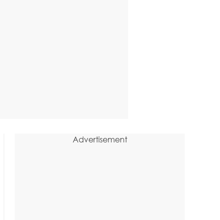
Advertisement