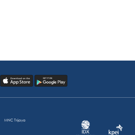
MNC Trijaya