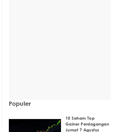
Populer
10 Saham Top
Gainer Perdagangan
Jumat 7 Agustus