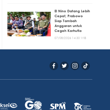
El Nino Datang Lebih
Cepat, Prabowo
Siap Tambah
Anggaran untuk
Cegah Karhutla
07/08/2026 14:30 WIB