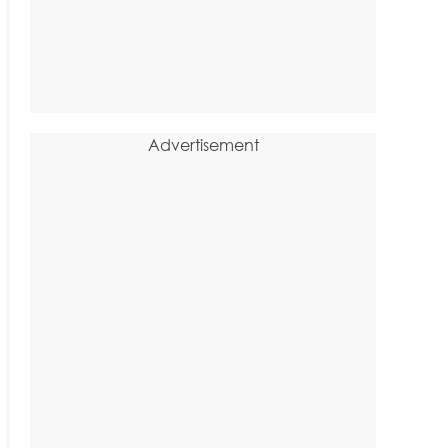
Advertisement