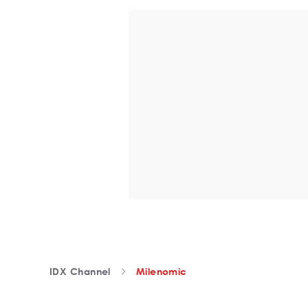
IDX Channel
Milenomic