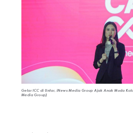
Gelar ICC di Untar, iNews Media Group Ajak Anak Muda Kola
Media Group)