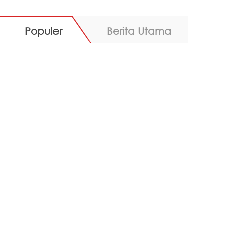
Populer
Berita Utama