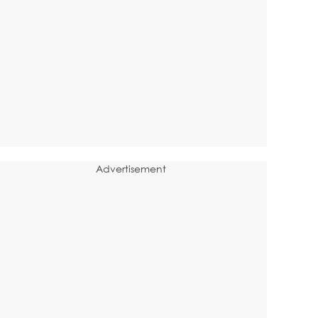
Advertisement