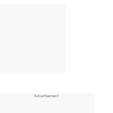
Advertisement