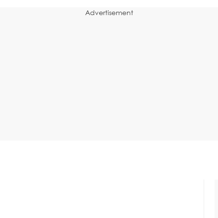
Advertisement