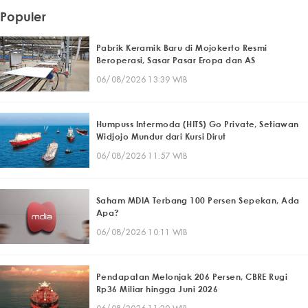
Populer
Pabrik Keramik Baru di Mojokerto Resmi
Beroperasi, Sasar Pasar Eropa dan AS
06/08/2026 13:39 WIB
Humpuss Intermoda (HITS) Go Private, Setiawan
Widjojo Mundur dari Kursi Dirut
06/08/2026 11:57 WIB
Saham MDIA Terbang 100 Persen Sepekan, Ada
Apa?
06/08/2026 10:11 WIB
Pendapatan Melonjak 206 Persen, CBRE Rugi
Rp36 Miliar hingga Juni 2026