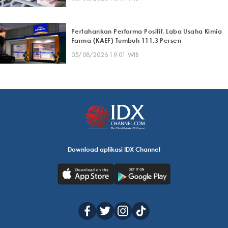
Pertahankan Performa Positif, Laba Usaha Kimia
Farma (KAEF) Tumbuh 111,3 Persen
05/08/2026 19:01 WIB
Download aplikasi IDX Channel