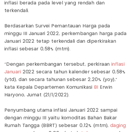
inflasi berada pada level yang rendah dan
terkendali.
Berdasarkan Survei Pemantauan Harga pada
minggu III Januari 2022, perkembangan harga pada
Januari 2022 tetap terkendali dan diperkirakan
inflasi sebesar 0,58% (mtm).
"Dengan perkembangan tersebut, perkiraan
inflasi
Januari
2022 secara tahun kalender sebesar 0,58%
(ytd), dan secara tahunan sebesar 2,20% (yoy),"
kata Kepala Departemen Komunikasi
BI
Erwin
Haryono, Jumat (21/1/2022).
Penyumbang utama inflasi Januari 2022 sampai
dengan minggu III yaitu komoditas Bahan Bakar
Rumah Tangga (BBRT) sebesar 0,12% (mtm),
daging