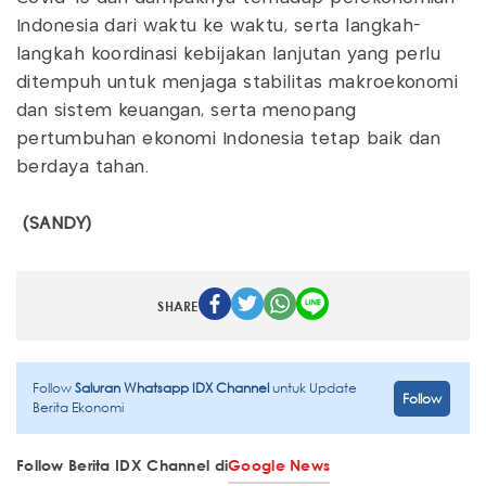
Indonesia dari waktu ke waktu, serta langkah-
langkah koordinasi kebijakan lanjutan yang perlu
ditempuh untuk menjaga stabilitas makroekonomi
dan sistem keuangan, serta menopang
pertumbuhan ekonomi Indonesia tetap baik dan
berdaya tahan.
(SANDY)
SHARE
Follow
Saluran Whatsapp IDX Channel
untuk Update
Follow
Berita Ekonomi
Follow Berita IDX Channel di
Google News