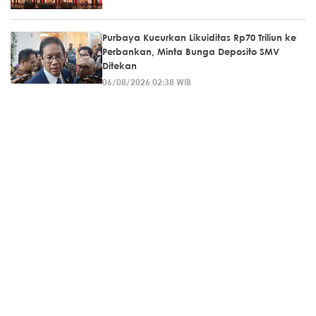
Purbaya Kucurkan Likuiditas Rp70 Triliun ke
Perbankan, Minta Bunga Deposito SMV
Ditekan
06/08/2026 02:38 WIB