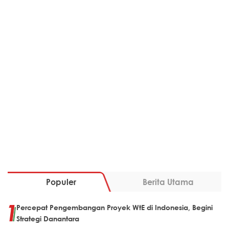
Populer
Berita Utama
Percepat Pengembangan Proyek WtE di Indonesia, Begini
Strategi Danantara