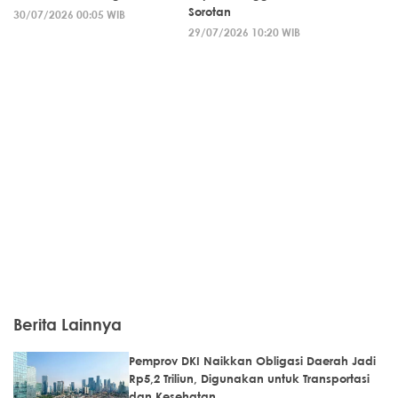
Sorotan
30/07/2026 00:05 WIB
29/07/2026 10:20 WIB
Berita Lainnya
Pemprov DKI Naikkan Obligasi Daerah Jadi
Rp5,2 Triliun, Digunakan untuk Transportasi
dan Kesehatan