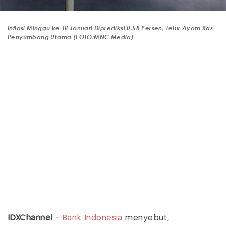
Inflasi Minggu ke-III Januari Diprediksi 0,58 Persen, Telur Ayam Ras
Penyumbang Utama (FOTO:MNC Media)
IDXChannel
-
Bank Indonesia
menyebut,