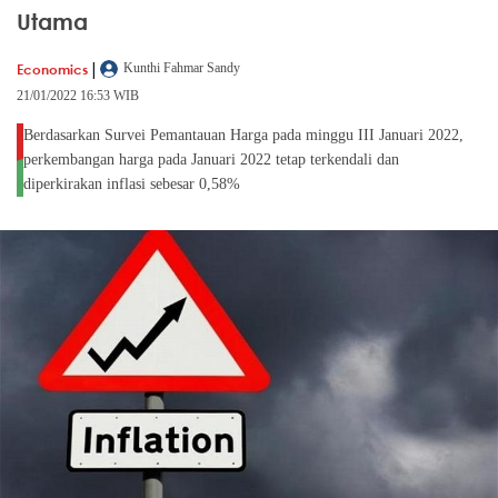
Utama
|
Economics
Kunthi Fahmar Sandy
21/01/2022 16:53 WIB
Berdasarkan Survei Pemantauan Harga pada minggu III Januari 2022,
perkembangan harga pada Januari 2022 tetap terkendali dan
diperkirakan inflasi sebesar 0,58%