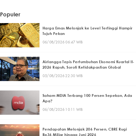
Populer
Harga Emas Melonjak ke Level Tertinggi Hampir
Tujuh Pekan
06/08/2026 06:47 WIB
Airlangga Tepis Pertumbuhan Ekonomi Kuartal II-
2026 Rapuh, Soroti Ketidakpastian Global
05/08/2026 22:30 WIB
Saham MDIA Terbang 100 Persen Sepekan, Ada
Apa?
06/08/2026 10:11 WIB
Pendapatan Melonjak 206 Persen, CBRE Rugi
Rp36 Miliar hingga Juni 2026