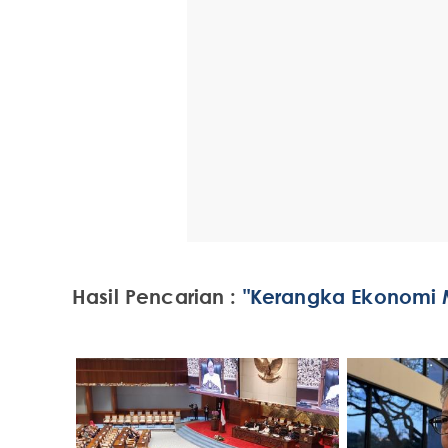
Hasil Pencarian :
"Kerangka Ekonomi 