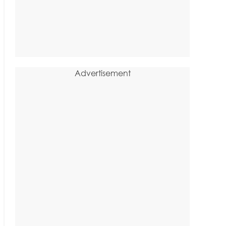
Advertisement