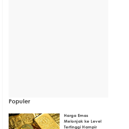
Populer
Harga Emas
Melonjak ke Level
Tertinggi Hampir