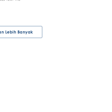
an Lebih Banyak