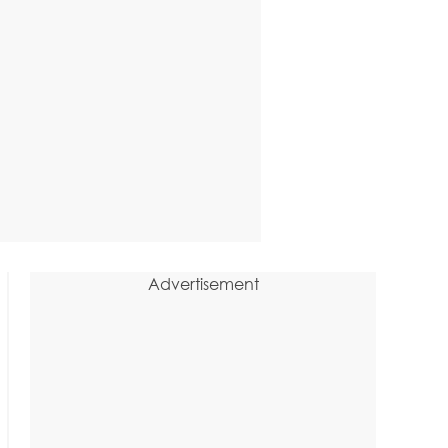
Advertisement