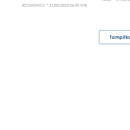
·
ECONOMICS
21/05/2025 06:00 WIB
Tampilk