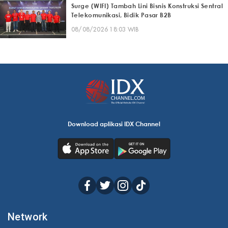
Surge (WIFI) Tambah Lini Bisnis Konstruksi Sentral
Telekomunikasi, Bidik Pasar B2B
08/08/2026 18:03 WIB
Download aplikasi IDX Channel
Network