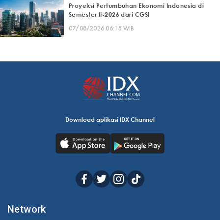
Proyeksi Pertumbuhan Ekonomi Indonesia di
Semester II-2026 dari CGSI
07/08/2026 06:15 WIB
Download aplikasi IDX Channel
Network