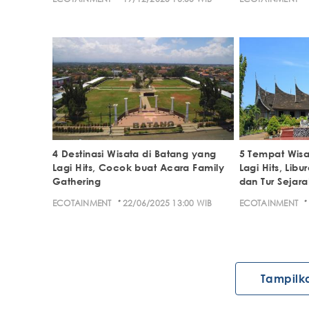
4 Destinasi Wisata di Batang yang
5 Tempat Wisa
Lagi Hits, Cocok buat Acara Family
Lagi Hits, Libu
Gathering
dan Tur Sejara
·
·
ECOTAINMENT
22/06/2025 13:00 WIB
ECOTAINMENT
Tampilk