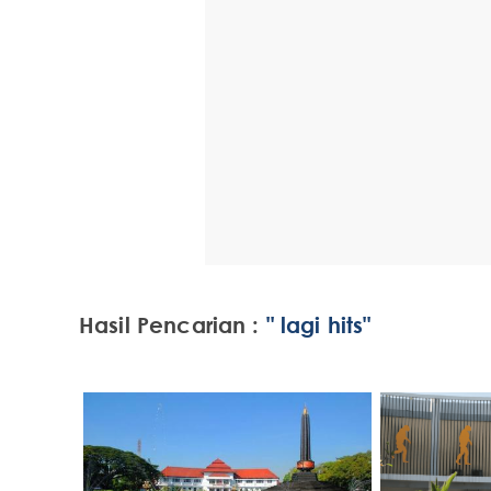
Hasil Pencarian :
" lagi hits"