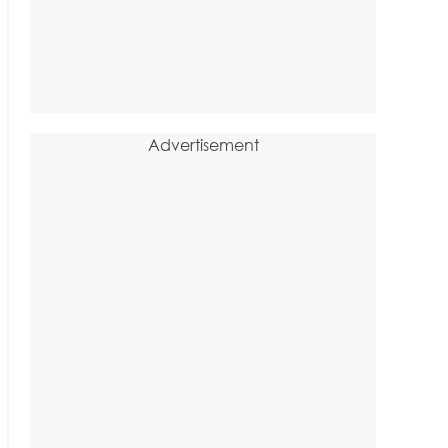
Advertisement