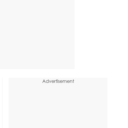
Advertisement