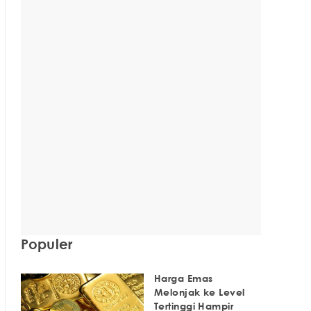
Populer
Harga Emas
Melonjak ke Level
Tertinggi Hampir