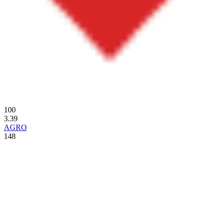
100
3.39
AGRO
148