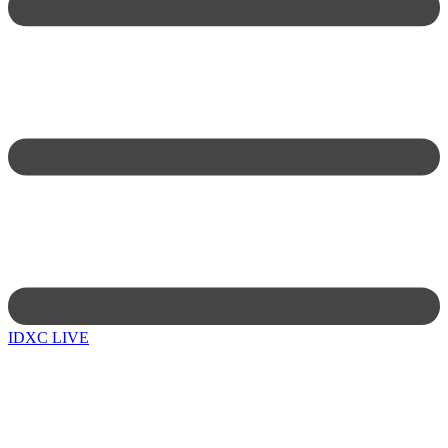
IDXC LIVE