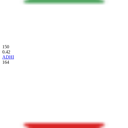
150
0.42
ADHI
164